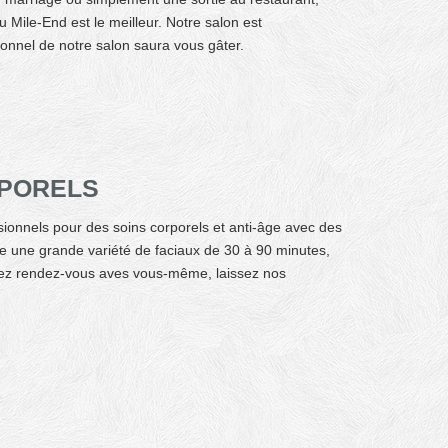
 Mile-End est le meilleur. Notre salon est
onnel de notre salon
saura vous gâter.
ORPORELS
sionnels pour des soins corporels et anti-âge avec des
re une grande variété de faciaux de 30 à 90 minutes,
enez rendez-vous aves vous-même, laissez nos