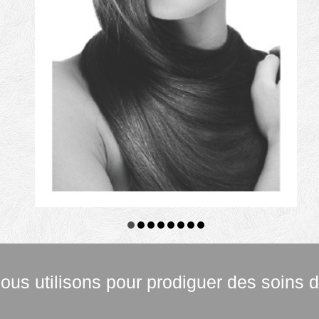
ous utilisons pour prodiguer des soins 