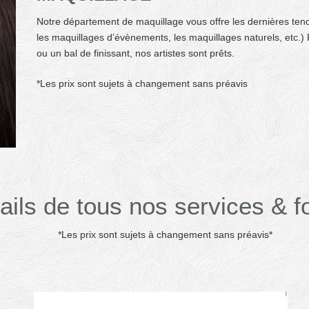
Notre département de maquillage vous offre les dernières ten
les maquillages d’évènements, les maquillages naturels, etc.)
ou un bal de finissant, nos artistes sont prêts.
*Les prix sont sujets à changement sans préavis
ails de tous nos services & fo
*Les prix sont sujets à changement sans préavis*