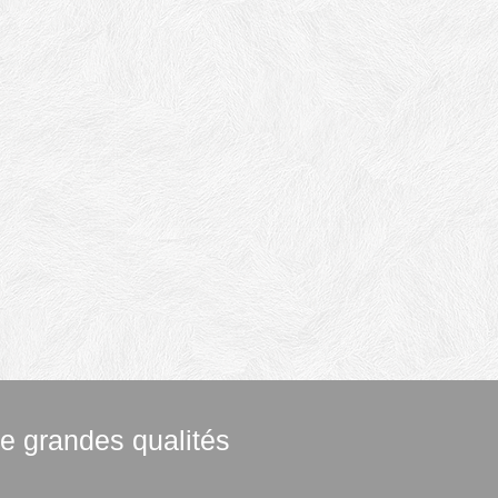
de grandes qualités