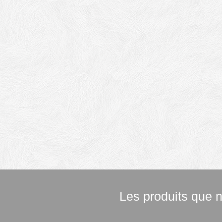
Les produits que n