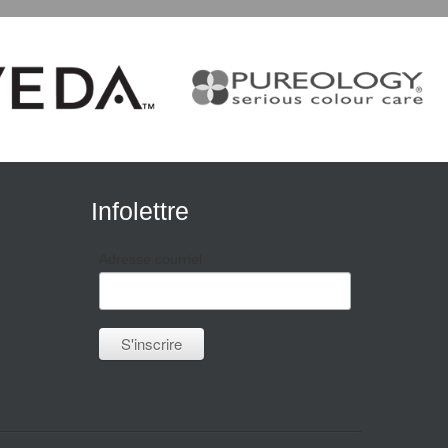
Infolettre
Adresse courriel